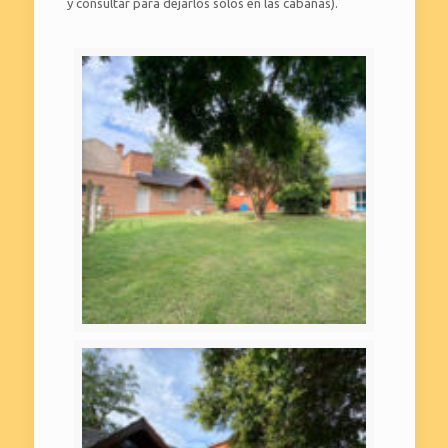
y consultar para dejarlos solos en las cabañas).